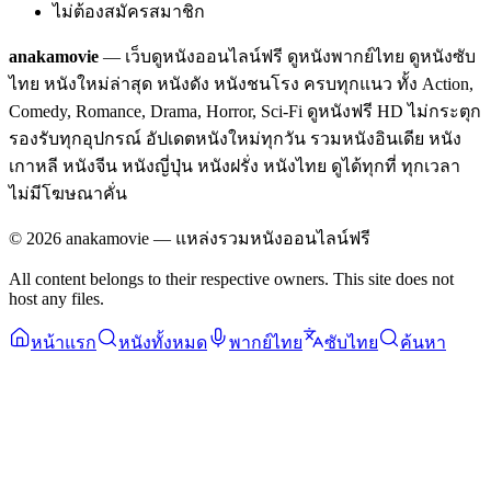
ไม่ต้องสมัครสมาชิก
anakamovie
— เว็บดูหนังออนไลน์ฟรี ดูหนังพากย์ไทย ดูหนังซับ
ไทย หนังใหม่ล่าสุด หนังดัง หนังชนโรง ครบทุกแนว ทั้ง Action,
Comedy, Romance, Drama, Horror, Sci-Fi ดูหนังฟรี HD ไม่กระตุก
รองรับทุกอุปกรณ์ อัปเดตหนังใหม่ทุกวัน รวมหนังอินเดีย หนัง
เกาหลี หนังจีน หนังญี่ปุ่น หนังฝรั่ง หนังไทย ดูได้ทุกที่ ทุกเวลา
ไม่มีโฆษณาคั่น
©
2026
anakamovie — แหล่งรวมหนังออนไลน์ฟรี
All content belongs to their respective owners. This site does not
host any files.
หน้าแรก
หนังทั้งหมด
พากย์ไทย
ซับไทย
ค้นหา