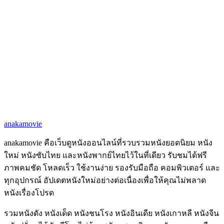
anakamovie
anakamovie คือเว็บดูหนังออนไลน์ที่รวบรวมหนังยอดนิยม หนัง
ใหม่ หนังซับไทย และหนังพากย์ไทยไว้ในที่เดียว รับชมได้ฟรี
ภาพคมชัด โหลดเร็ว ใช้งานง่าย รองรับมือถือ คอมพิวเตอร์ และ
ทุกอุปกรณ์ อัปเดตหนังใหม่อย่างต่อเนื่องเพื่อให้คุณไม่พลาด
หนังเรื่องโปรด
รวมหนังดัง หนังเด็ด หนังชนโรง หนังอินเดีย หนังเกาหลี หนังจีน