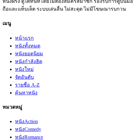
หนังฝรั่ง ดูได้ทันทีโดยไม่ต้องสมัครสมาชิก รองรับการดูบนมือ
ถือและแท็บเล็ต ระบบเล่นลื่น ไม่สะดุด ไม่มีโฆษณารบกวน
เมนู
หน้าแรก
หนังทั้งหมด
หนังยอดนิยม
หนังกำลังฮิต
หนังใหม่
จัดอันดับ
รายชื่อ A-Z
ค้นหาหนัง
หมวดหมู่
หนัง
Action
หนัง
Comedy
หนัง
Romance