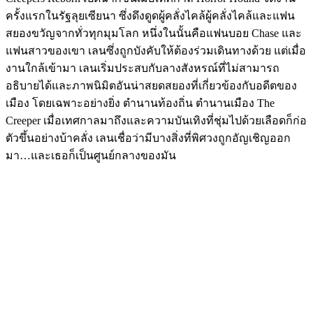
ครั้งแรกในรัฐลุยเซียนา ซึ่งดึงดูดผู้คลั่งไคล้ผู้คลั่งไคล้และแฟน
สยองขวัญจากทั่วทุกมุมโลก หนึ่งในนั้นคือแฟนบอย Chase และ
แฟนสาวของเขา เลนซึ่งถูกบังคับให้ต้องร่วมเดินทางด้วย แต่เมื่อ
งานใกล้เข้ามา เลนเริ่มประสบกับลางสังหรณ์ที่ไม่สามารถ
อธิบายได้และภาพนิมิตอันน่าสยดสยองที่เกี่ยวข้องกับอดีตของ
เมือง โดยเฉพาะอย่างยิ่ง ตำนานท้องถิ่น ตำนานเมือง The
Creeper เมื่อเทศกาลมาถึงและความบันเทิงที่ชุ่มไปด้วยเลือดก็ก่อ
ตัวขึ้นอย่างบ้าคลั่ง เลนเชื่อว่ามีบางสิ่งที่พิศวงถูกอัญเชิญออก
มา…และเธอก็เป็นศูนย์กลางของมัน