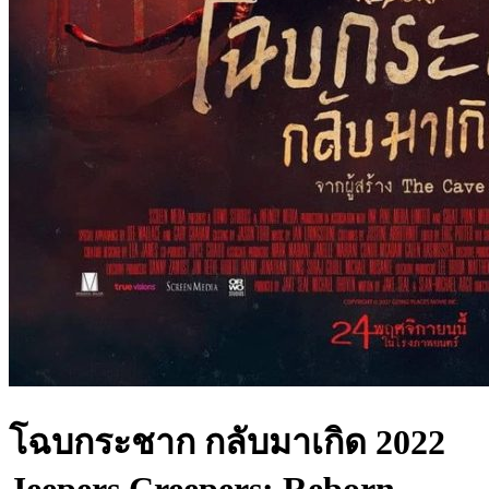
โฉบกระชาก กลับมาเกิด 2022
Jeepers Creepers: Reborn