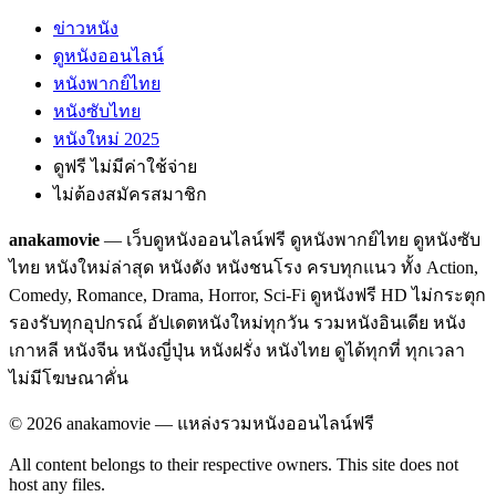
ข่าวหนัง
ดูหนังออนไลน์
หนังพากย์ไทย
หนังซับไทย
หนังใหม่ 2025
ดูฟรี ไม่มีค่าใช้จ่าย
ไม่ต้องสมัครสมาชิก
anakamovie
— เว็บดูหนังออนไลน์ฟรี ดูหนังพากย์ไทย ดูหนังซับ
ไทย หนังใหม่ล่าสุด หนังดัง หนังชนโรง ครบทุกแนว ทั้ง Action,
Comedy, Romance, Drama, Horror, Sci-Fi ดูหนังฟรี HD ไม่กระตุก
รองรับทุกอุปกรณ์ อัปเดตหนังใหม่ทุกวัน รวมหนังอินเดีย หนัง
เกาหลี หนังจีน หนังญี่ปุ่น หนังฝรั่ง หนังไทย ดูได้ทุกที่ ทุกเวลา
ไม่มีโฆษณาคั่น
©
2026
anakamovie — แหล่งรวมหนังออนไลน์ฟรี
All content belongs to their respective owners. This site does not
host any files.