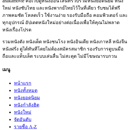
anakamovie คือเว็บดูหนังออนไลน์ที่รวบรวมหนังยอดนิยม หนัง
ใหม่ หนังซับไทย และหนังพากย์ไทยไว้ในที่เดียว รับชมได้ฟรี
ภาพคมชัด โหลดเร็ว ใช้งานง่าย รองรับมือถือ คอมพิวเตอร์ และ
ทุกอุปกรณ์ อัปเดตหนังใหม่อย่างต่อเนื่องเพื่อให้คุณไม่พลาด
หนังเรื่องโปรด
รวมหนังดัง หนังเด็ด หนังชนโรง หนังอินเดีย หนังเกาหลี หนังจีน
หนังฝรั่ง ดูได้ทันทีโดยไม่ต้องสมัครสมาชิก รองรับการดูบนมือ
ถือและแท็บเล็ต ระบบเล่นลื่น ไม่สะดุด ไม่มีโฆษณารบกวน
เมนู
หน้าแรก
หนังทั้งหมด
หนังยอดนิยม
หนังกำลังฮิต
หนังใหม่
จัดอันดับ
รายชื่อ A-Z