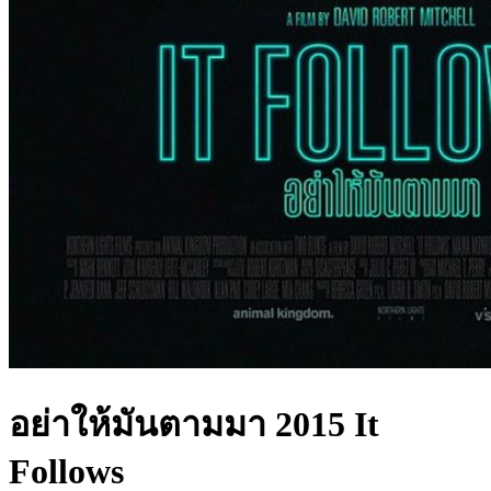
อย่าให้มันตามมา 2015 It
Follows