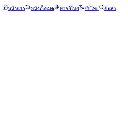
หน้าแรก
หนังทั้งหมด
พากย์ไทย
ซับไทย
ค้นหา