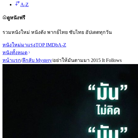
A-Z
ดูหนังฟรี
รวมหนังใหม่ หนังดัง พากย์ไทย ซับไทย อัปเดตทุกวัน
หนังใหม่
มาแรง
TOP IMDb
A-Z
หนังทั้งหมด
หน้าแรก
/
ลึกลับ Mystery
/
อย่าให้มันตามมา 2015 It Follows