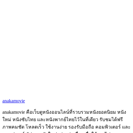
anakamovie
anakamovie คือเว็บดูหนังออนไลน์ที่รวบรวมหนังยอดนิยม หนัง
ใหม่ หนังซับไทย และหนังพากย์ไทยไว้ในที่เดียว รับชมได้ฟรี
ภาพคมชัด โหลดเร็ว ใช้งานง่าย รองรับมือถือ คอมพิวเตอร์ และ