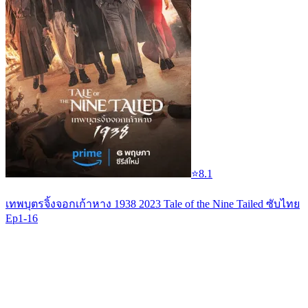
⭐
8.1
เทพบุตรจิ้งจอกเก้าหาง 1938 2023 Tale of the Nine Tailed ซับไทย
Ep1-16