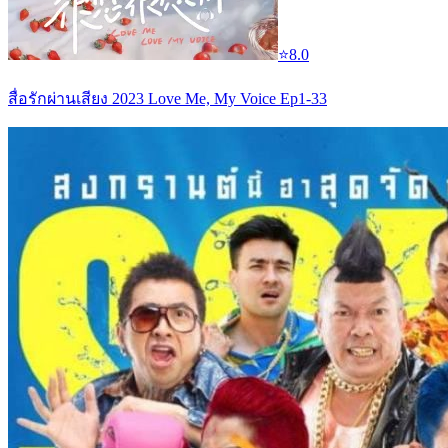
⭐
8.0
สื่อรักผ่านเสียง 2023 Love Me, My Voice Ep1-33