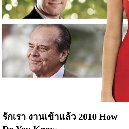
รักเรา งานเข้าแล้ว 2010 How
Do You Know