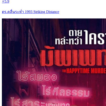
⭐
5.9
ตร.คลื่นระห่ำ 1993 Striking Distance