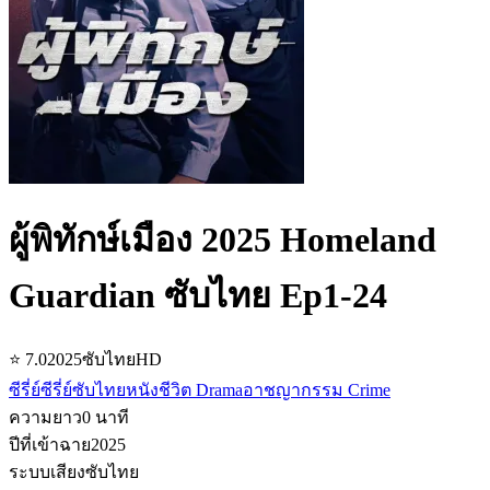
ผู้พิทักษ์เมือง 2025 Homeland
Guardian ซับไทย Ep1-24
⭐
7.0
2025
ซับไทย
HD
ซีรี่ย์
ซีรี่ย์ซับไทย
หนังชีวิต Drama
อาชญากรรม Crime
ความยาว
0
นาที
ปีที่เข้าฉาย
2025
ระบบเสียง
ซับไทย