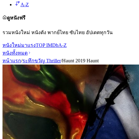
A-Z
ดูหนังฟรี
รวมหนังใหม่ หนังดัง พากย์ไทย ซับไทย อัปเดตทุกวัน
หนังใหม่
มาแรง
TOP IMDb
A-Z
หนังทั้งหมด
หน้าแรก
/
ระทึกขวัญ Thriller
/
Haunt 2019 Haunt