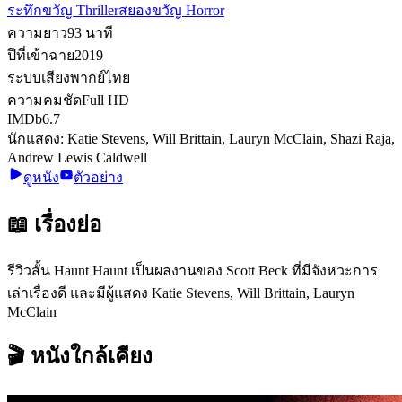
ระทึกขวัญ Thriller
สยองขวัญ Horror
ความยาว
93
นาที
ปีที่เข้าฉาย
2019
ระบบเสียง
พากย์ไทย
ความคมชัด
Full HD
IMDb
6.7
นักแสดง:
Katie Stevens, Will Brittain, Lauryn McClain, Shazi Raja,
Andrew Lewis Caldwell
ดูหนัง
ตัวอย่าง
📖 เรื่องย่อ
รีวิวสั้น Haunt Haunt เป็นผลงานของ Scott Beck ที่มีจังหวะการ
เล่าเรื่องดี และมีผู้แสดง Katie Stevens, Will Brittain, Lauryn
McClain
🎬 หนังใกล้เคียง