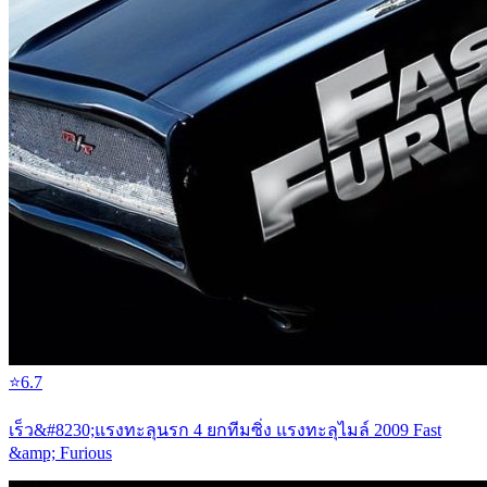
⭐
6.7
เร็ว&#8230;แรงทะลุนรก 4 ยกทีมซิ่ง แรงทะลุไมล์ 2009 Fast
&amp; Furious