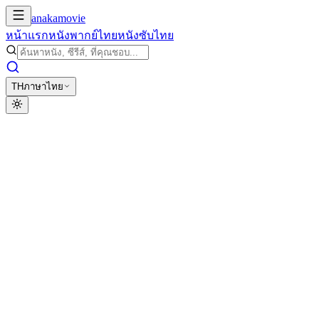
anakamovie
หน้าแรก
หนังพากย์ไทย
หนังซับไทย
TH
ภาษาไทย