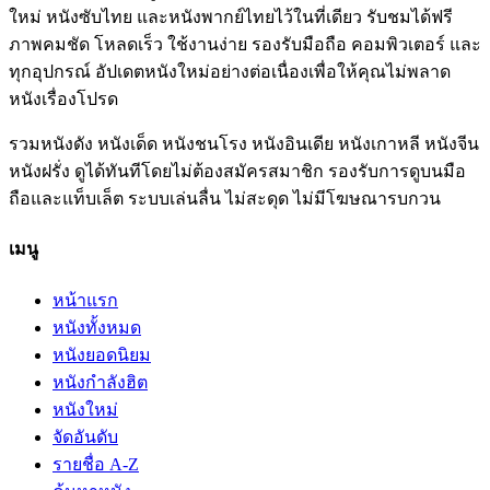
ใหม่ หนังซับไทย และหนังพากย์ไทยไว้ในที่เดียว รับชมได้ฟรี
ภาพคมชัด โหลดเร็ว ใช้งานง่าย รองรับมือถือ คอมพิวเตอร์ และ
ทุกอุปกรณ์ อัปเดตหนังใหม่อย่างต่อเนื่องเพื่อให้คุณไม่พลาด
หนังเรื่องโปรด
รวมหนังดัง หนังเด็ด หนังชนโรง หนังอินเดีย หนังเกาหลี หนังจีน
หนังฝรั่ง ดูได้ทันทีโดยไม่ต้องสมัครสมาชิก รองรับการดูบนมือ
ถือและแท็บเล็ต ระบบเล่นลื่น ไม่สะดุด ไม่มีโฆษณารบกวน
เมนู
หน้าแรก
หนังทั้งหมด
หนังยอดนิยม
หนังกำลังฮิต
หนังใหม่
จัดอันดับ
รายชื่อ A-Z