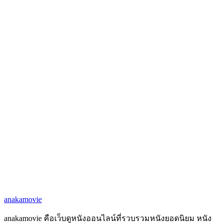
anakamovie
anakamovie คือเว็บดูหนังออนไลน์ที่รวบรวมหนังยอดนิยม หนัง