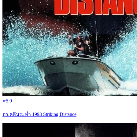
⭐
5.9
ตร.คลื่นระห่ำ 1993 Striking Distance