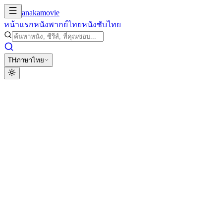
anakamovie
หน้าแรก
หนังพากย์ไทย
หนังซับไทย
TH
ภาษาไทย