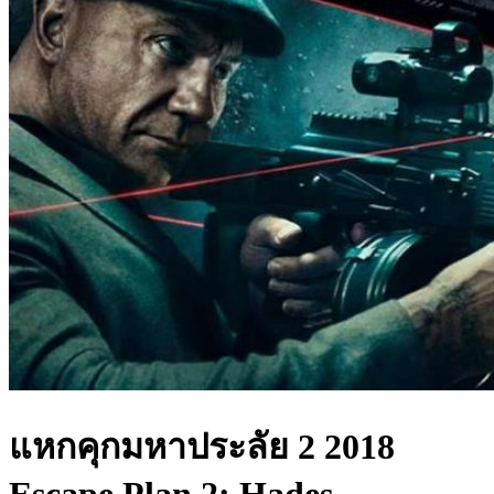
แหกคุกมหาประลัย 2 2018
Escape Plan 2: Hades