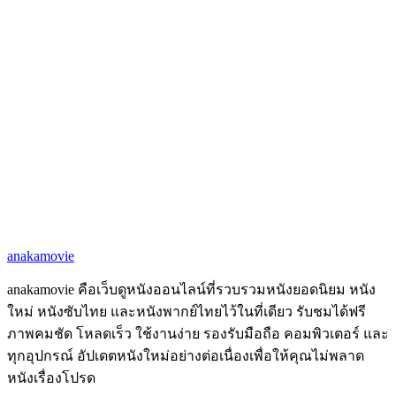
anakamovie
anakamovie คือเว็บดูหนังออนไลน์ที่รวบรวมหนังยอดนิยม หนัง
ใหม่ หนังซับไทย และหนังพากย์ไทยไว้ในที่เดียว รับชมได้ฟรี
ภาพคมชัด โหลดเร็ว ใช้งานง่าย รองรับมือถือ คอมพิวเตอร์ และ
ทุกอุปกรณ์ อัปเดตหนังใหม่อย่างต่อเนื่องเพื่อให้คุณไม่พลาด
หนังเรื่องโปรด