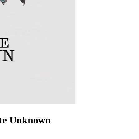
te Unknown