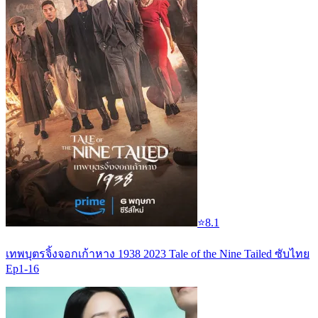
⭐
8.1
เทพบุตรจิ้งจอกเก้าหาง 1938 2023 Tale of the Nine Tailed ซับไทย
Ep1-16