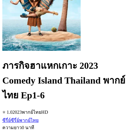
ภารกิจฮาแหกเกาะ 2023
Comedy Island Thailand พากย์
ไทย Ep1-6
⭐
1.0
2023
พากย์ไทย
HD
ซีรี่ย์
ซีรี่ย์พากย์ไทย
ความยาว
0
นาที