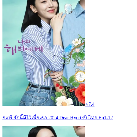
⭐
7.4
ฮเยรี รักนี้มีไว้เพื่อเธอ 2024 Dear Hyeri ซับไทย Ep1-12