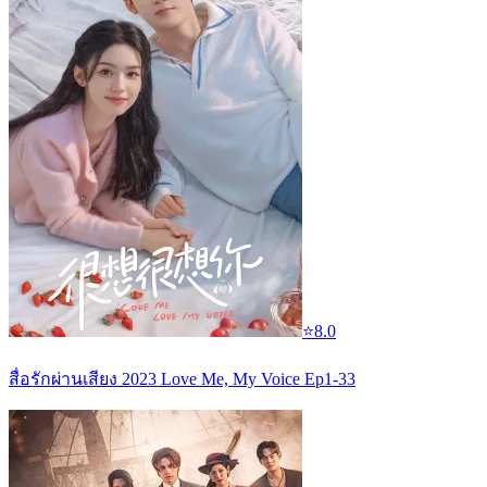
⭐
8.0
สื่อรักผ่านเสียง 2023 Love Me, My Voice Ep1-33