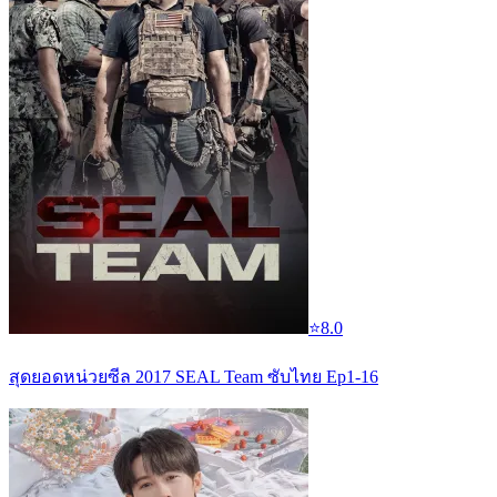
⭐
8.0
สุดยอดหน่วยซีล 2017 SEAL Team ซับไทย Ep1-16