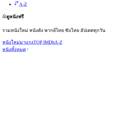
A-Z
ดูหนังฟรี
รวมหนังใหม่ หนังดัง พากย์ไทย ซับไทย อัปเดตทุกวัน
หนังใหม่
มาแรง
TOP IMDb
A-Z
หนังทั้งหมด