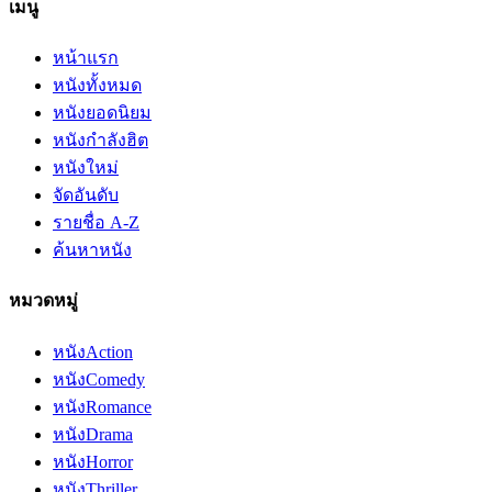
เมนู
หน้าแรก
หนังทั้งหมด
หนังยอดนิยม
หนังกำลังฮิต
หนังใหม่
จัดอันดับ
รายชื่อ A-Z
ค้นหาหนัง
หมวดหมู่
หนัง
Action
หนัง
Comedy
หนัง
Romance
หนัง
Drama
หนัง
Horror
หนัง
Thriller