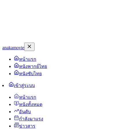
anakamovie
หน้าแรก
หนังพากย์ไทย
หนังซับไทย
เข้าสู่ระบบ
หน้าแรก
หนังทั้งหมด
อันดับ
กำลังมาแรง
ข่าวสาร