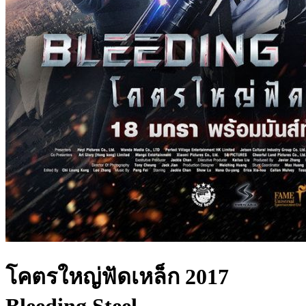
โคตรใหญ่ฟัดเหล็ก 2017
Bleeding Steel