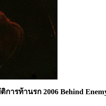
ิบัติการท้านรก 2006 Behind Enemy 