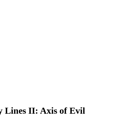
Lines II: Axis of Evil