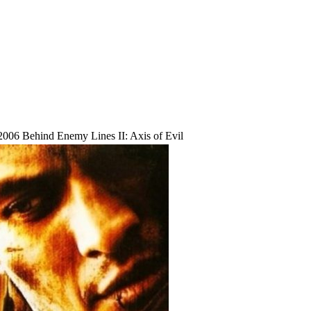
2006 Behind Enemy Lines II: Axis of Evil