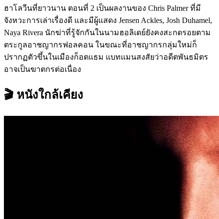
ฮาโลวีนที่ยาวนาน ตอนที่ 2 เป็นผลงานของ Chris Palmer ที่มี
จังหวะการเล่าเรื่องดี และมีผู้แสดง Jensen Ackles, Josh Duhamel,
Naya Rivera นักฆ่าที่รู้จักกันในนามฮอลิเดย์ยังคงสะกดรอยตาม
ตระกูลอาชญากรฟอลคอน ในขณะที่อาชญากรกลุ่มใหม่ก็
ปรากฏตัวขึ้นในเมืองก็อตแธม แบทแมนสงสัยว่าอดีตพันธมิตร
อาจเป็นฆาตกรต่อเนื่อง
🎬 หนังใกล้เคียง