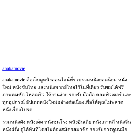
anakamovie
anakamovie คือเว็บดูหนังออนไลน์ที่รวบรวมหนังยอดนิยม หนัง
ใหม่ หนังซับไทย และหนังพากย์ไทยไว้ในที่เดียว รับชมได้ฟรี
ภาพคมชัด โหลดเร็ว ใช้งานง่าย รองรับมือถือ คอมพิวเตอร์ และ
ทุกอุปกรณ์ อัปเดตหนังใหม่อย่างต่อเนื่องเพื่อให้คุณไม่พลาด
หนังเรื่องโปรด
รวมหนังดัง หนังเด็ด หนังชนโรง หนังอินเดีย หนังเกาหลี หนังจีน
หนังฝรั่ง ดูได้ทันทีโดยไม่ต้องสมัครสมาชิก รองรับการดูบนมือ