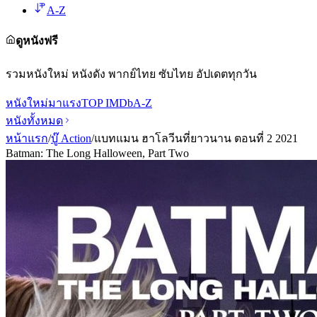
A-Z
ดูหนังฟรี
รวมหนังใหม่ หนังดัง พากย์ไทย ซับไทย อัปเดตทุกวัน
หนังใหม่
มาแรง
TOP IMDb
A-Z
หนังทั้งหมด
หน้าแรก
/
บู๊ Action
/
แบทแมน ฮาโลวีนที่ยาวนาน ตอนที่ 2 2021
Batman: The Long Halloween, Part Two