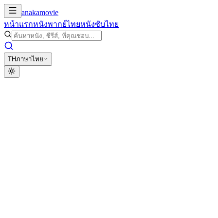
anakamovie
หน้าแรก
หนังพากย์ไทย
หนังซับไทย
TH
ภาษาไทย