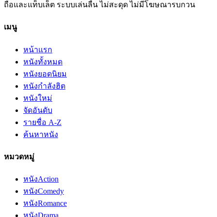
ถือและแท็บเล็ต ระบบเล่นลื่น ไม่สะดุด ไม่มีโฆษณารบกวน
เมนู
หน้าแรก
หนังทั้งหมด
หนังยอดนิยม
หนังกำลังฮิต
หนังใหม่
จัดอันดับ
รายชื่อ A-Z
ค้นหาหนัง
หมวดหมู่
หนัง
Action
หนัง
Comedy
หนัง
Romance
หนัง
Drama