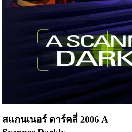
สแกนเนอร์ ดาร์คลี่ 2006 A
Scanner Darkly